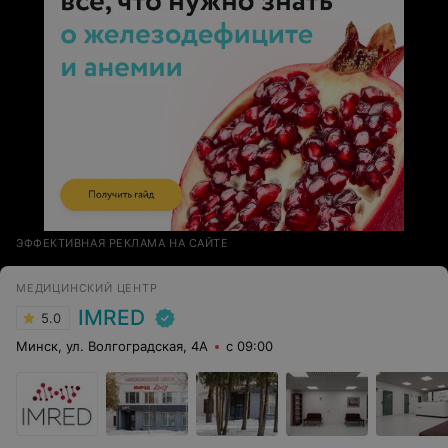
ЭФФЕКТИВНАЯ РЕКЛАМА НА САЙТЕ
МЕДИЦИНСКИЙ ЦЕНТР
IMRED
5.0
Минск, ул. Волгоградская, 4А
с 09:00