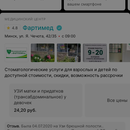
вашем смартфоне
МЕДИЦИНСКИЙ ЦЕНТР
Фартимед
4.8
Минск, ул. Я. Чечота, 42/35
с 09:00
Стоматологические услуги для взрослых и детей по
доступной стоимости, скидки, возможность рассрочки
УЗИ матки и придатков
(трансабдоминальное) у
Все цены
девочек
24,20 руб.
Отзыв
.
Была 04.07.2020 на Узи брюшной полости..