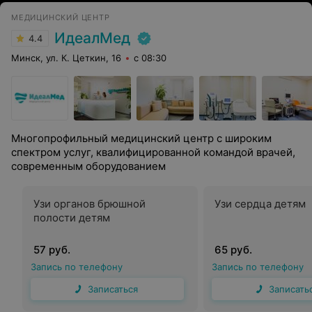
МЕДИЦИНСКИЙ ЦЕНТР
ИдеалМед
4.4
Минск, ул. К. Цеткин, 16
с 08:30
Многопрофильный медицинский центр с широким
спектром услуг, квалифицированной командой врачей,
современным оборудованием
Узи органов брюшной
Узи сердца детям
полости детям
57 руб.
65 руб.
Запись по телефону
Запись по телефону
Записаться
Записать