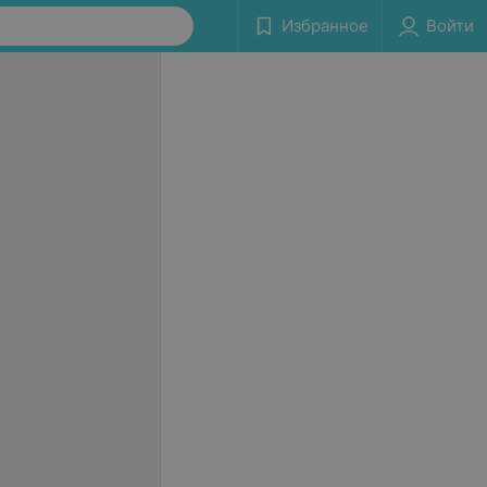
Избранное
Войти