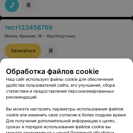
тест123456789
Минск, Красная, 19
Круглосуточно
Записаться
Обработка файлов cookie
Наш сайт использует файлы cookie для обеспечения
удобства пользователей сайта, его улучшения, сбора
статистики и предоставления персонализированных
рекомендаций.
ЭФФЕКТИВНАЯ РЕКЛАМА НА САЙТЕ
Вы можете настроить параметры использования файлов
cookie или изменить свое согласие в более позднее время.
Для получения дополнительной информации о целях,
сроках и порядке использования файлов cookie вы
можете ознакомиться с нашей
Политикой обработки