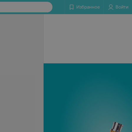
Избранное
Войти