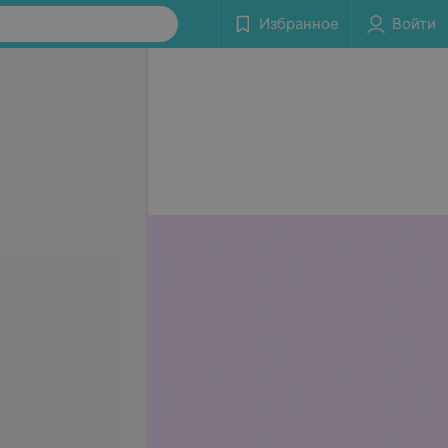
Избранное
Войти