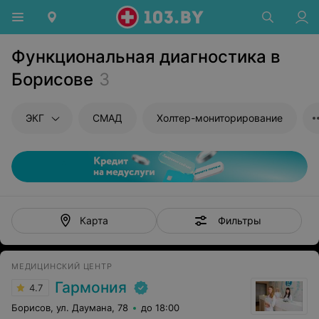
Функциональная диагностика в
Борисове
3
ЭКГ
СМАД
Холтер-мониторирование
Фильтры
Карта
МЕДИЦИНСКИЙ ЦЕНТР
Гармония
4.7
Борисов, ул. Даумана, 78
до 18:00