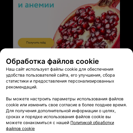
ЭФФЕКТИВНАЯ РЕКЛАМА НА САЙТЕ
Обработка файлов cookie
Наш сайт использует файлы cookie для обеспечения
удобства пользователей сайта, его улучшения, сбора
статистики и предоставления персонализированных
рекомендаций.
Добавить компанию
Вы можете настроить параметры использования файлов
cookie или изменить свое согласие в более позднее время.
Для получения дополнительной информации о целях,
Добавить специалиста
сроках и порядке использования файлов cookie вы
можете ознакомиться с нашей
Политикой обработки
файлов cookie