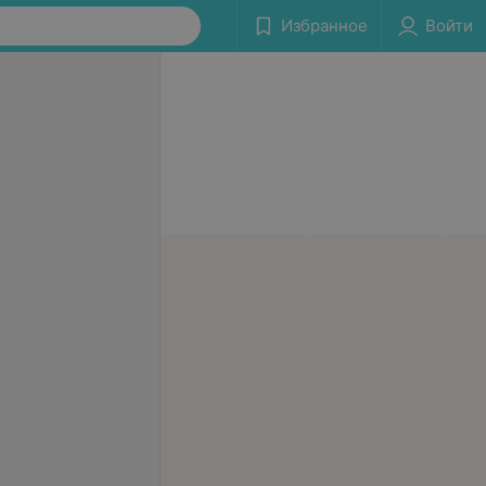
Избранное
Войти