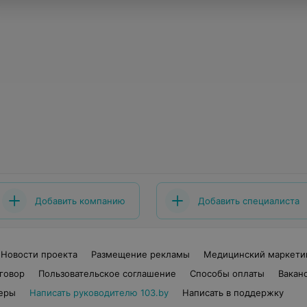
Добавить компанию
Добавить специалиста
Новости проекта
Размещение рекламы
Медицинский маркети
говор
Пользовательское соглашение
Способы оплаты
Вакан
еры
Написать руководителю 103.by
Написать в поддержку