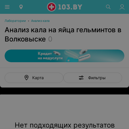
Лаборатории
•
Анализ кала
Анализ кала на яйца гельминтов в
Волковыске
0
Фильтры
Карта
Нет подходящих результатов