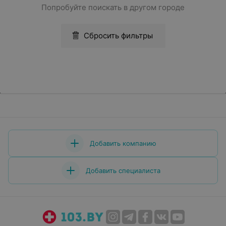
Попробуйте поискать в другом городе
Сбросить фильтры
Добавить компанию
Добавить специалиста