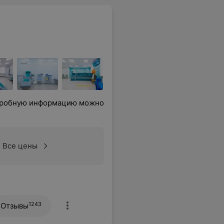
одробную информацию можно
Все цены
1243
Отзывы