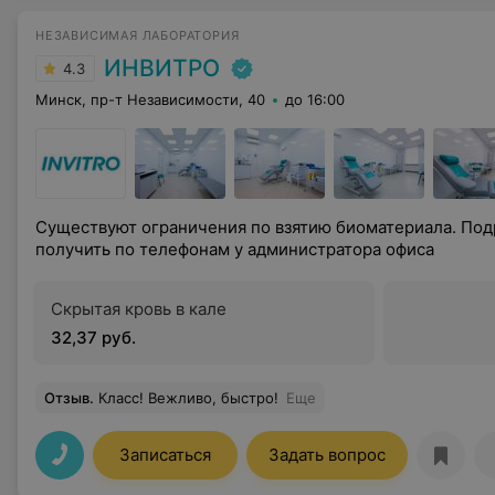
НЕЗАВИСИМАЯ ЛАБОРАТОРИЯ
ИНВИТРО
4.3
Минск, пр-т Независимости, 40
до 16:00
Существуют ограничения по взятию биоматериала. П
получить по телефонам у администратора офиса
Скрытая кровь в кале
32,37 руб.
Отзыв
.
Класс! Вежливо, быстро!
Еще
Записаться
Задать вопрос