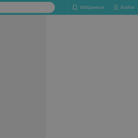
Избранное
Войти