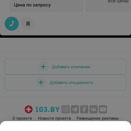
Все цены
Цена по запросу
Добавить компанию
Добавить специалиста
О проекте
Новости проекта
Размещение рекламы
Медицинский маркетинг
Публичный договор