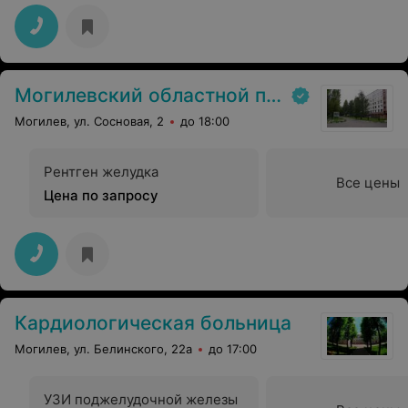
Могилевский областной противотуберкулезный диспансер
Могилев, ул. Сосновая, 2
до 18:00
Рентген желудка
Все цены
Цена по запросу
Кардиологическая больница
Могилев, ул. Белинского, 22а
до 17:00
УЗИ поджелудочной железы