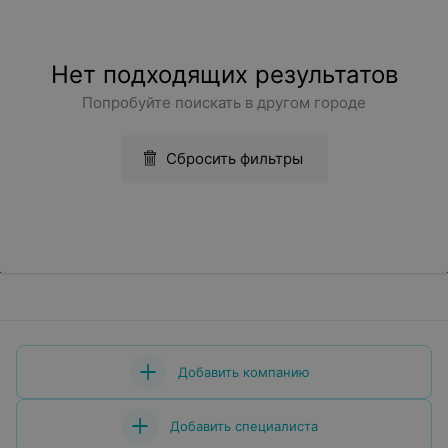
Нет подходящих результатов
Попробуйте поискать в другом городе
Сбросить фильтры
Добавить компанию
Добавить специалиста