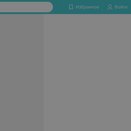
Избранное
Войти