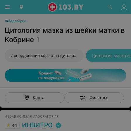
Лаборатории
Цитология мазка из шейки матки в
Кобрине
1
Исследование мазка на цитологию
Цитология мазка и
Фильтры
Карта
НЕЗАВИСИМАЯ ЛАБОРАТОРИЯ
ИНВИТРО
4.1