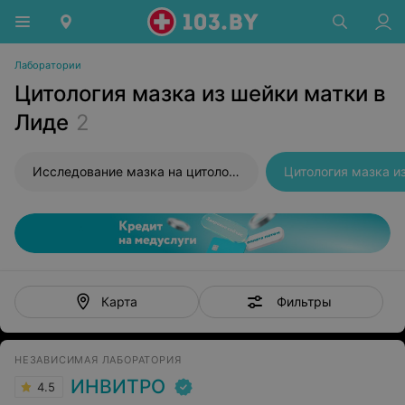
Лаборатории
Цитология мазка из шейки матки в
Лиде
2
Исследование мазка на цитологию
Цитология мазка и
Фильтры
Карта
НЕЗАВИСИМАЯ ЛАБОРАТОРИЯ
ИНВИТРО
4.5