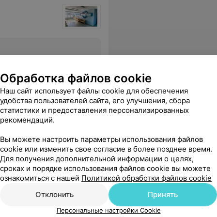
Все цены
Обработка файлов cookie
Наш сайт использует файлы cookie для обеспечения
ардиолога на УЗИ. Приняли точно по времени.
Еще
удобства пользователей сайта, его улучшения, сбора
статистики и предоставления персонализированных
рекомендаций.
Вы можете настроить параметры использования файлов
cookie или изменить свое согласие в более позднее время.
Для получения дополнительной информации о целях,
сроках и порядке использования файлов cookie вы можете
ознакомиться с нашей
Политикой обработки файлов cookie
Отклонить
Принять
Персональные настройки Cookie