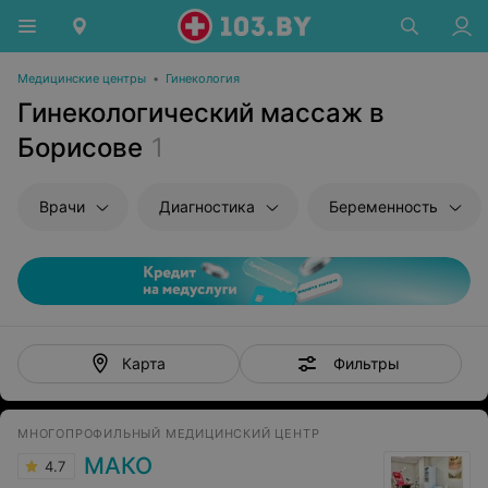
Медицинские центры
•
Гинекология
Гинекологический массаж в
Борисове
1
Врачи
Диагностика
Беременность
Фильтры
Карта
МНОГОПРОФИЛЬНЫЙ МЕДИЦИНСКИЙ ЦЕНТР
МАКО
4.7