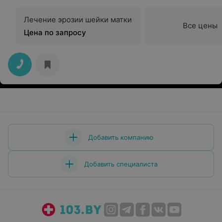
Лечение эрозии шейки матки
Все цены
Цена по запросу
Добавить компанию
Добавить специалиста