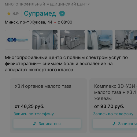
МНОГОПРОФИЛЬНЫЙ МЕДИЦИНСКИЙ ЦЕНТР
Супрамед
4.9
Минск, пр-т Жукова, 44
с 08:00
Многопрофильный центр с полным спектром услуг по
физиотерапии— снимаем боль и воспаление на
аппаратах экспертного класса
УЗИ органов малого таза
Комплекс 3D-УЗИ 
малого таза + УЗИ
железы
от 46,25 руб.
от 93,70 руб.
Запись по телефону
Запись по телефону
Записаться
Записать