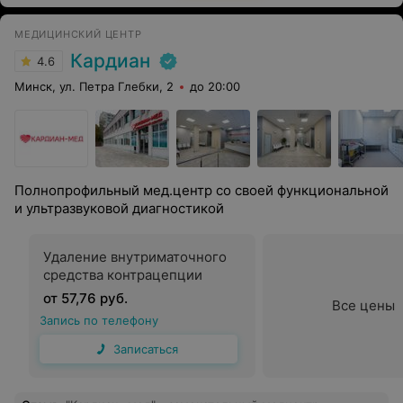
доктору, низкий поклон.
МЕДИЦИНСКИЙ ЦЕНТР
Кардиан
4.6
Минск, ул. Петра Глебки, 2
до 20:00
Полнопрофильный мед.центр со своей функциональной
и ультразвуковой диагностикой
Удаление внутриматочного
средства контрацепции
от 57,76 руб.
Все цены
Запись по телефону
Записаться