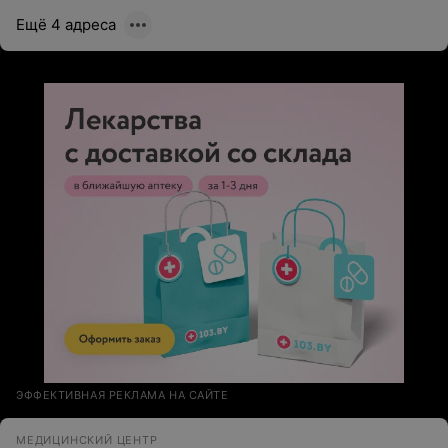
Ещё 4 адреса
ЭФФЕКТИВНАЯ РЕКЛАМА НА САЙТЕ
МЕДИЦИНСКИЙ ЦЕНТР