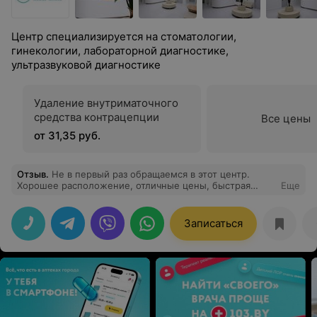
Центр специализируется на стоматологии,
гинекологии, лабораторной диагностике,
ультразвуковой диагностике
Удаление внутриматочного
средства контрацепции
Все цены
от 31,35 руб.
Отзыв
.
Не в первый раз обращаемся в этот центр.
Хорошее расположение, отличные цены, быстрая
Еще
запись! Рекомендую!
Записаться