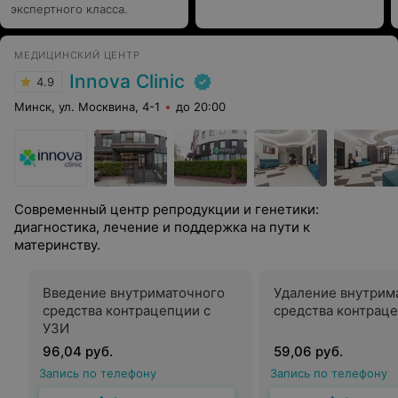
экспертного класса.
МЕДИЦИНСКИЙ ЦЕНТР
Innova Clinic
4.9
Минск, ул. Москвина, 4-1
до 20:00
Современный центр репродукции и генетики:
диагностика, лечение и поддержка на пути к
материнству.
Введение внутриматочного
Удаление внутрим
средства контрацепции с
средства контрац
УЗИ
96,04 руб.
59,06 руб.
Запись по телефону
Запись по телефону