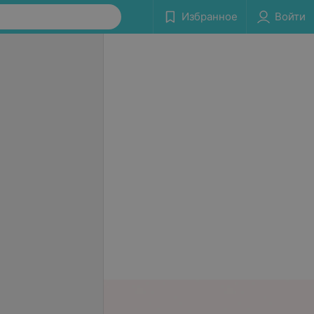
Избранное
Войти