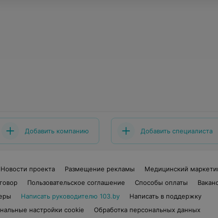
Добавить компанию
Добавить специалиста
Новости проекта
Размещение рекламы
Медицинский маркети
говор
Пользовательское соглашение
Способы оплаты
Вакан
еры
Написать руководителю 103.by
Написать в поддержку
нальные настройки cookie
Обработка персональных данных