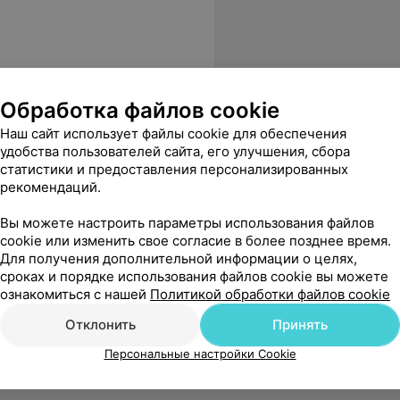
ьтатов
ороде
Обработка файлов cookie
Наш сайт использует файлы cookie для обеспечения
удобства пользователей сайта, его улучшения, сбора
статистики и предоставления персонализированных
рекомендаций.
Вы можете настроить параметры использования файлов
cookie или изменить свое согласие в более позднее время.
Для получения дополнительной информации о целях,
сроках и порядке использования файлов cookie вы можете
ознакомиться с нашей
Политикой обработки файлов cookie
Отклонить
Принять
Персональные настройки Cookie