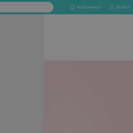
Избранное
Войти