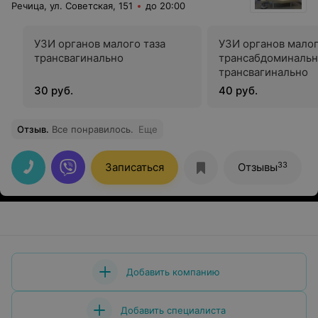
Речица, ул. Советская, 151
до 20:00
УЗИ органов малого таза
УЗИ органов малог
трансвагинально
трансабдоминальн
трансвагинально
30 руб.
40 руб.
Отзыв
.
Все понравилось.
Еще
33
Записаться
Отзывы
Добавить компанию
Добавить специалиста