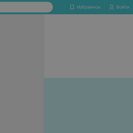
Избранное
Войти