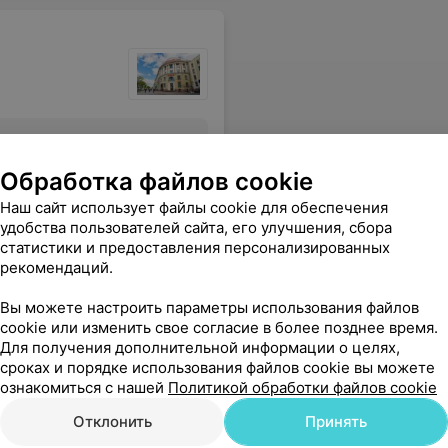
Все цены
Обработка файлов cookie
Наш сайт использует файлы cookie для обеспечения
означно отличный специалист, рекомендую.
Еще
удобства пользователей сайта, его улучшения, сбора
статистики и предоставления персонализированных
рекомендаций.
е адреса
Вы можете настроить параметры использования файлов
cookie или изменить свое согласие в более позднее время.
Для получения дополнительной информации о целях,
сроках и порядке использования файлов cookie вы можете
ознакомиться с нашей
Политикой обработки файлов cookie
Отклонить
Принять