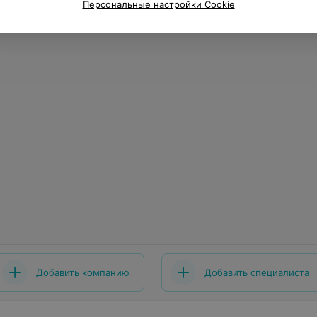
Персональные настройки Cookie
Добавить компанию
Добавить специалиста