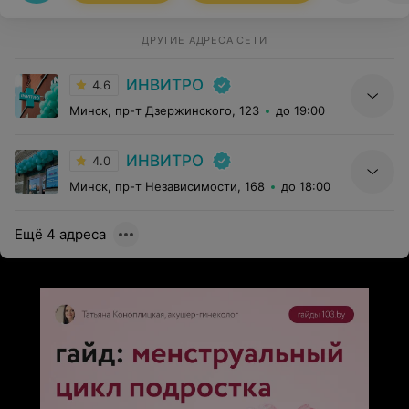
ДРУГИЕ АДРЕСА СЕТИ
ИНВИТРО
4.6
Минск, пр-т Дзержинского, 123
до 19:00
ИНВИТРО
4.0
Минск, пр-т Независимости, 168
до 18:00
Ещё 4 адреса