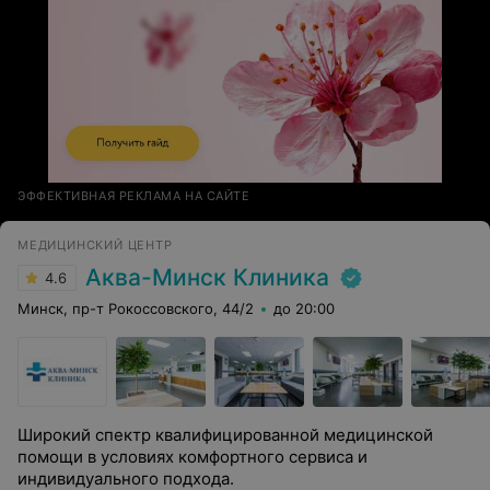
ЭФФЕКТИВНАЯ РЕКЛАМА НА САЙТЕ
МЕДИЦИНСКИЙ ЦЕНТР
Аква-Минск Клиника
4.6
Минск, пр-т Рокоссовского, 44/2
до 20:00
Широкий спектр квалифицированной медицинской
помощи в условиях комфортного сервиса и
индивидуального подхода.