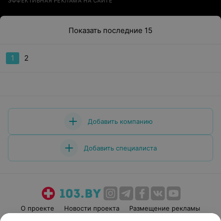
ЭФФЕКТИВНАЯ РЕКЛАМА НА САЙТЕ
Показать последние 15
1
2
Добавить компанию
Добавить специалиста
О проекте
Новости проекта
Размещение рекламы