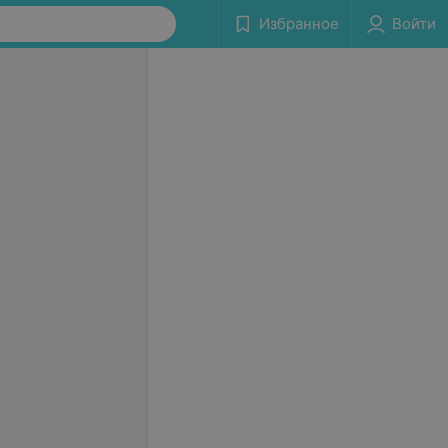
Избранное
Войти