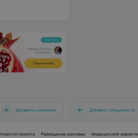
Добавить компанию
Добавить специалиста
Новости проекта
Размещение рекламы
Медицинский маркети