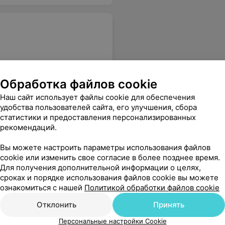
Обработка файлов cookie
Наш сайт использует файлы cookie для обеспечения
удобства пользователей сайта, его улучшения, сбора
 оборудование, врачи с
статистики и предоставления персонализированных
рекомендаций.
Вы можете настроить параметры использования файлов
cookie или изменить свое согласие в более позднее время.
Для получения дополнительной информации о целях,
Все цены
сроках и порядке использования файлов cookie вы можете
ознакомиться с нашей
Политикой обработки файлов cookie
Отклонить
Принять
Персональные настройки Cookie