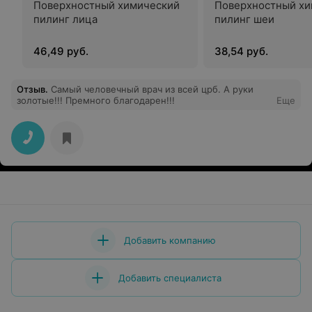
Поверхностный химический
Поверхностный хи
пилинг лица
пилинг шеи
46,49 руб.
38,54 руб.
Отзыв
.
Самый человечный врач из всей црб. А руки
золотые!!! Премного благодарен!!!
Еще
Добавить компанию
Добавить специалиста