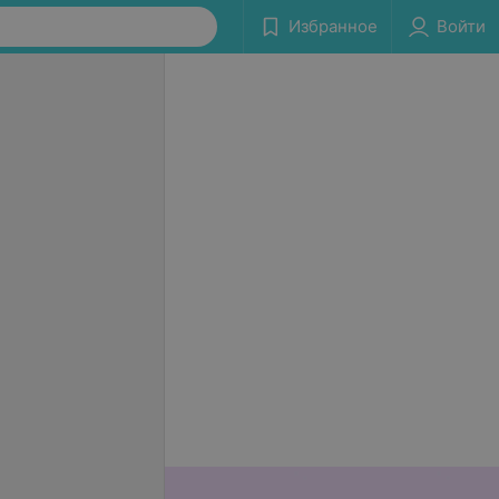
Избранное
Войти