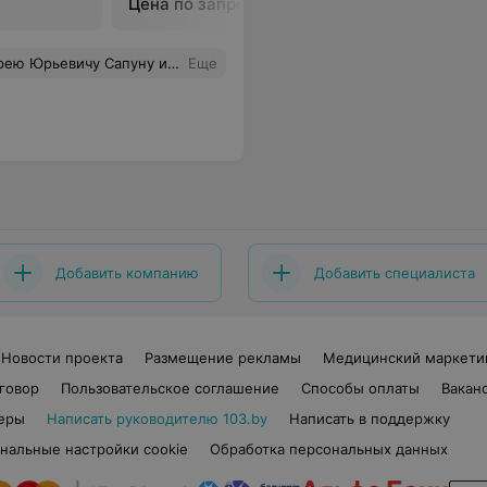
Цена по запросу
Цена по 
хайловичу за профессионализм и внимание.
Еще
Добавить компанию
Добавить специалиста
Новости проекта
Размещение рекламы
Медицинский маркети
говор
Пользовательское соглашение
Способы оплаты
Вакан
еры
Написать руководителю 103.by
Написать в поддержку
нальные настройки cookie
Обработка персональных данных