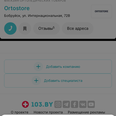
МАГАЗИН ОРТОПЕДИЧЕСКИХ ТОВАРОВ
Ortostore
Бобруйск, ул. Интернациональная, 72В
5
Отзывы
Все адреса
Добавить компанию
Добавить специалиста
О проекте
Новости проекта
Размещение рекламы