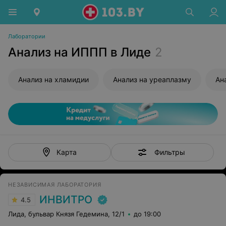
Лаборатории
Анализ на ИППП в Лиде
2
Анализ на хламидии
Анализ на уреаплазму
Ан
Фильтры
Карта
НЕЗАВИСИМАЯ ЛАБОРАТОРИЯ
ИНВИТРО
4.5
Лида, бульвар Князя Гедемина, 12/1
до 19:00