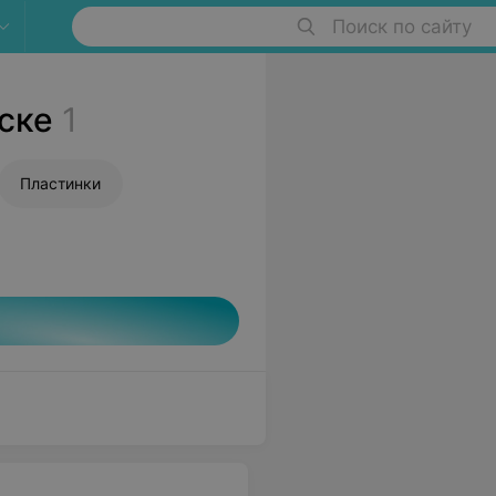
Поиск по сайту
ске
1
Пластинки