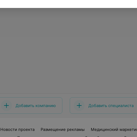
Добавить компанию
Добавить специалиста
Новости проекта
Размещение рекламы
Медицинский маркети