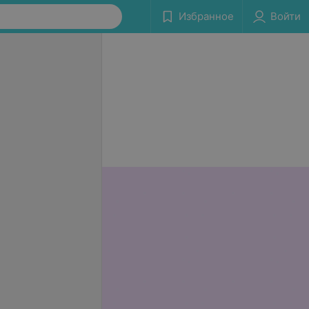
Избранное
Войти