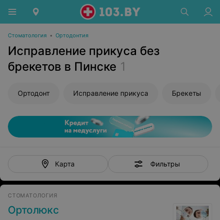
Стоматология
•
Ортодонтия
Исправление прикуса без
брекетов в Пинске
1
Ортодонт
Исправление прикуса
Брекеты
Фильтры
Карта
СТОМАТОЛОГИЯ
Ортолюкс