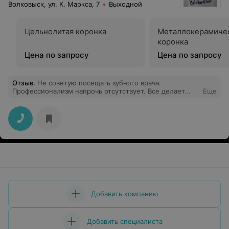
Волковыск, ул. К. Маркса, 7
Выходной
Цельнолитая коронка
Металлокерамиче
коронка
Цена по запросу
Цена по запросу
Отзыв
.
Не советую посещать зубного врача.
Профессионализм напрочь отсутствует. Все делает
Еще
быстро и неаккуратно.
Добавить компанию
Добавить специалиста