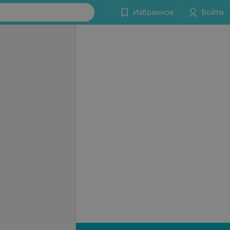
Избранное
Войти