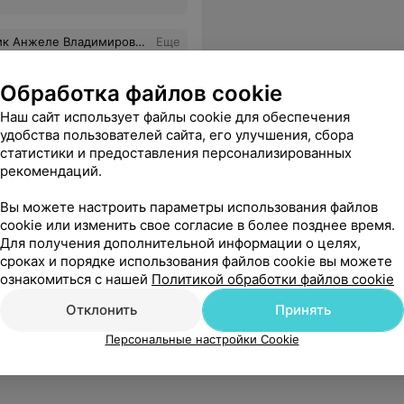
 внимательна! Прошу руководство отметить добросовестную работу врача-педиатра!
Еще
Обработка файлов cookie
Наш сайт использует файлы cookie для обеспечения
удобства пользователей сайта, его улучшения, сбора
статистики и предоставления персонализированных
рекомендаций.
Вы можете настроить параметры использования файлов
cookie или изменить свое согласие в более позднее время.
Для получения дополнительной информации о целях,
сроках и порядке использования файлов cookie вы можете
ознакомиться с нашей
Политикой обработки файлов cookie
Отклонить
Принять
Персональные настройки Cookie