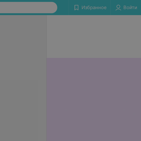
Избранное
Войти