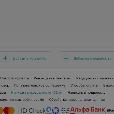
Добавить компанию
Добавить специалиста
Новости проекта
Размещение рекламы
Медицинский маркети
говор
Пользовательское соглашение
Способы оплаты
Вакан
еры
Написать руководителю 103.by
Написать в поддержку
нальные настройки cookie
Обработка персональных данных