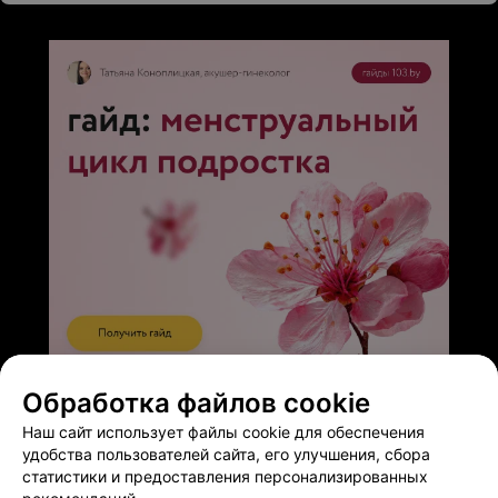
ЭФФЕКТИВНАЯ РЕКЛАМА НА САЙТЕ
Обработка файлов cookie
Наш сайт использует файлы cookie для обеспечения
удобства пользователей сайта, его улучшения, сбора
статистики и предоставления персонализированных