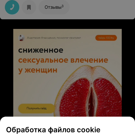
3
Отзывы
ЭФФЕКТИВНАЯ РЕКЛАМА НА САЙТЕ
Обработка файлов cookie