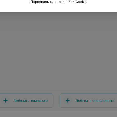
Персональные настройки Cookie
Добавить компанию
Добавить специалиста