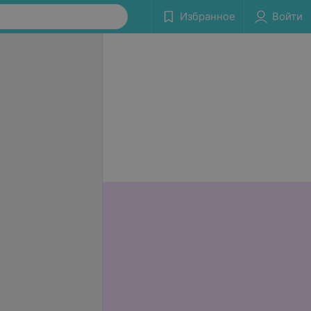
Избранное
Войти