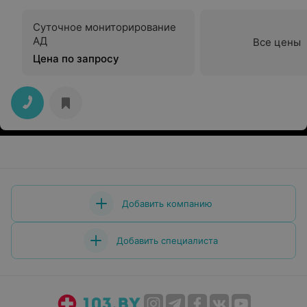
Суточное мониторирование
АД
Все цены
Цена по запросу
Добавить компанию
Добавить специалиста