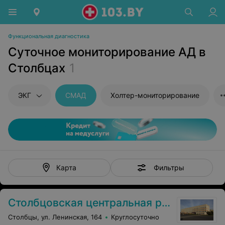
Функциональная диагностика
Суточное мониторирование АД в
Столбцах
1
ЭКГ
СМАД
Холтер-мониторирование
Фильтры
Карта
Столбцовская центральная районная больница
Столбцы, ул. Ленинская, 164
Круглосуточно