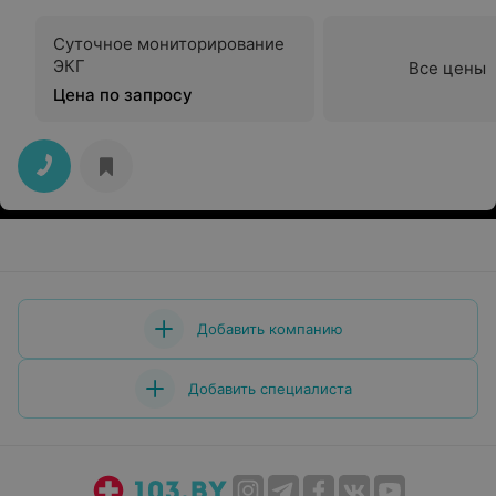
Суточное мониторирование
ЭКГ
Все цены
Цена по запросу
Добавить компанию
Добавить специалиста