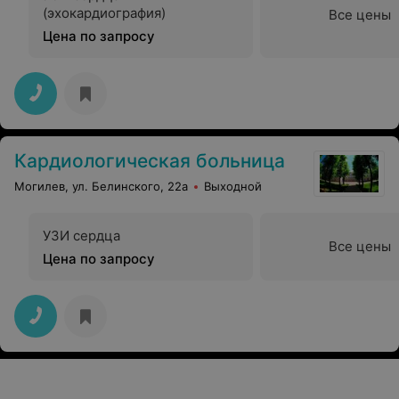
(эхокардиография)
Все цены
Цена по запросу
Кардиологическая больница
Могилев, ул. Белинского, 22а
Выходной
УЗИ сердца
Все цены
Цена по запросу