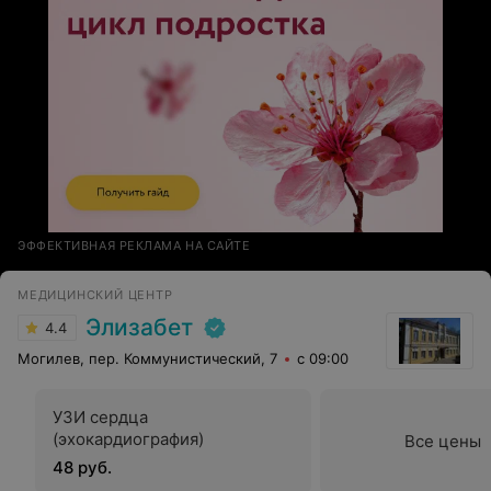
ЭФФЕКТИВНАЯ РЕКЛАМА НА САЙТЕ
МЕДИЦИНСКИЙ ЦЕНТР
Элизабет
4.4
Могилев, пер. Коммунистический, 7
с 09:00
УЗИ сердца
(эхокардиография)
Все цены
48 руб.