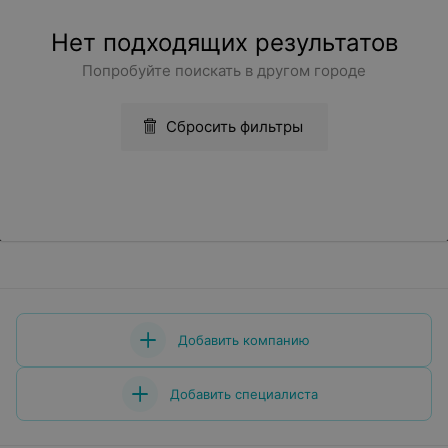
Нет подходящих результатов
Попробуйте поискать в другом городе
Сбросить фильтры
Добавить компанию
Добавить специалиста