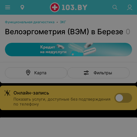
Функциональная диагностика
•
ЭКГ
Велоэргометрия (ВЭМ) в Березе
0
Фильтры
Карта
Онлайн-запись
Показать услуги, доступные без подтверждения
по телефону