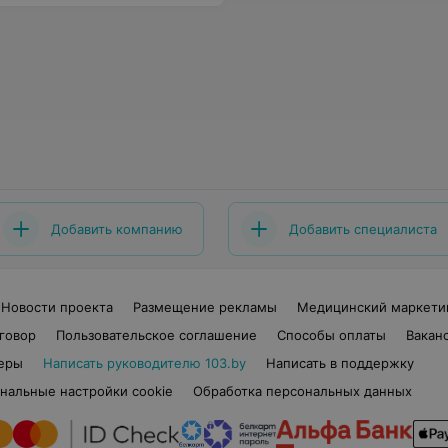
Добавить компанию
Добавить специалиста
Новости проекта
Размещение рекламы
Медицинский маркети
говор
Пользовательское соглашение
Способы оплаты
Вакан
еры
Написать руководителю 103.by
Написать в поддержку
нальные настройки cookie
Обработка персональных данных