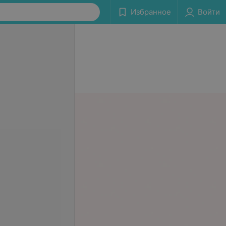
Избранное
Войти