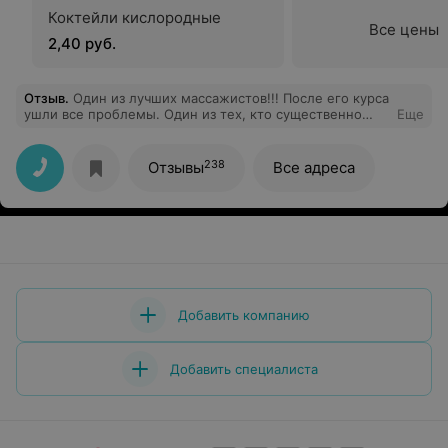
Коктейли кислородные
Все цены
2,40 руб.
Отзыв
.
Один из лучших массажистов!!! После его курса
ушли все проблемы. Один из тех, кто существенно
Еще
помог. Спасибо!
238
Отзывы
Все адреса
Добавить компанию
Добавить специалиста