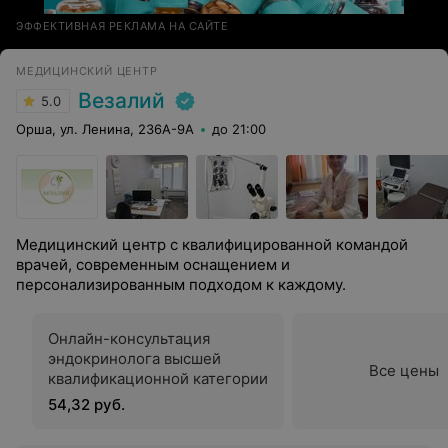
ЭФФЕКТИВНАЯ РЕКЛАМА НА САЙТЕ
МЕДИЦИНСКИЙ ЦЕНТР
Везалий
5.0
Орша, ул. Ленина, 236А-9А
до 21:00
Медицинский центр с квалифицированной командой
врачей, современным оснащением и
персонализированным подходом к каждому.
Онлайн-консультация
эндокринолога высшей
Все цены
квалификационной категории
54,32 руб.