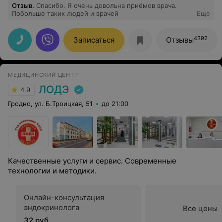
Отзыв
.
Спасибо. Я очень довольна приёмов врача.
Побольше таких людей и врачей
Еще
4392
Записаться
Отзывы
МЕДИЦИНСКИЙ ЦЕНТР
ЛОДЭ
4.9
Гродно, ул. Б.Троицкая, 51
до 21:00
Качественные услуги и сервис. Современные
технологии и методики.
Онлайн-консультация
эндокринолога
Все цены
32 руб.