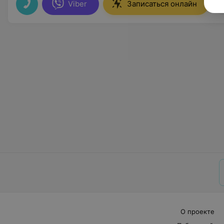
Viber
Записаться онлайн
О проекте