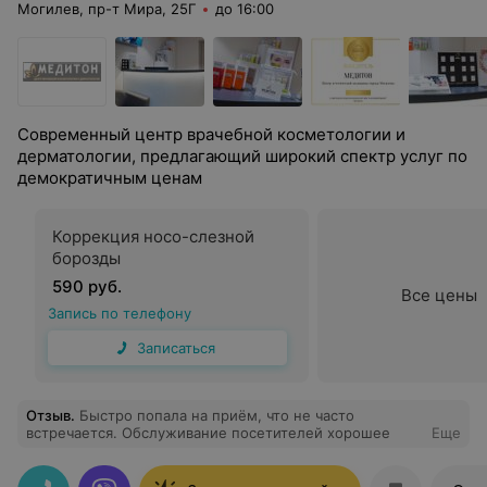
Могилев, пр-т Мира, 25Г
до 16:00
Современный центр врачебной косметологии и
дерматологии, предлагающий широкий спектр услуг по
демократичным ценам
Коррекция носо-слезной
борозды
590 руб.
Все цены
Запись по телефону
Записаться
Отзыв
.
Быстро попала на приём, что не часто
встречается. Обслуживание посетителей хорошее
Еще