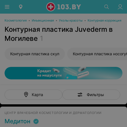
Косметология
•
Инъекционная
•
Уколы красоты
•
Контурная коррекция
Контурная пластика Juvederm в
Могилеве
1
Контурная пластика скул
Фильтры
Карта
ЦЕНТР ВРАЧЕБНОЙ КОСМЕТОЛОГИИ И ДЕРМАТОЛОГИИ
Медитон