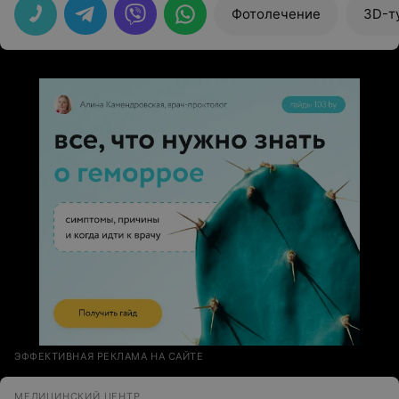
Фотолечение
3D-т
ЭФФЕКТИВНАЯ РЕКЛАМА НА САЙТЕ
МЕДИЦИНСКИЙ ЦЕНТР