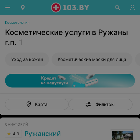
Косметология
Косметические услуги в Ружаны
г.п.
1
Уход за кожей
Косметические маски для лица
Фильтры
Карта
САНАТОРИЙ
Ружанский
4.3