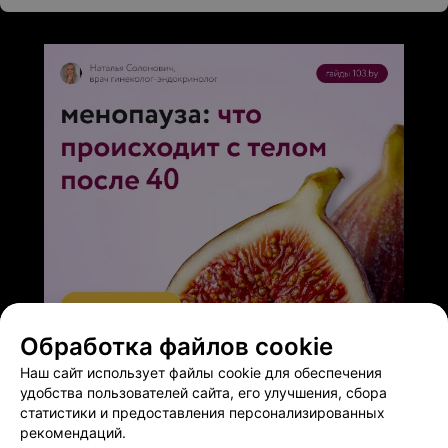
Обработка файлов cookie
ЭФФЕКТИВНАЯ РЕКЛАМА НА САЙТЕ
Наш сайт использует файлы cookie для обеспечения
удобства пользователей сайта, его улучшения, сбора
статистики и предоставления персонализированных
рекомендаций.