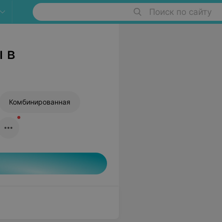
Поиск по сайту
 в
Комбинированная