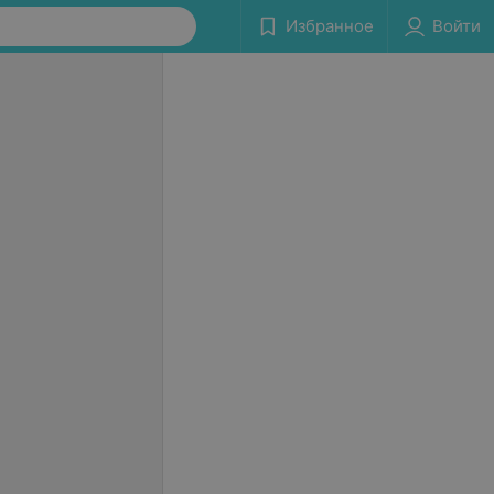
Избранное
Войти