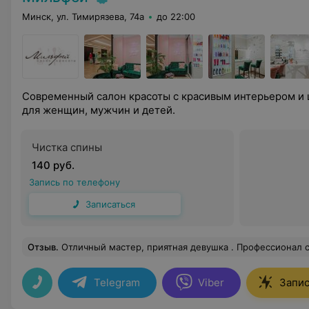
Минск, ул. Тимирязева, 74а
до 22:00
Современный салон красоты с красивым интерьером и 
для женщин, мужчин и детей.
Чистка спины
140 руб.
Запись по телефону
Записаться
Отзыв
.
Отличный мастер, приятная девушка . Профессионал 
Telegram
Viber
Запис