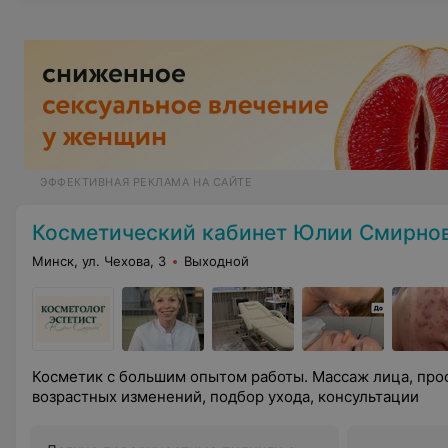
ЭФФЕКТИВНАЯ РЕКЛАМА НА САЙТЕ
Косметический кабинет Юлии Смирно
Минск, ул. Чехова, 3
Выходной
Косметик с большим опытом работы. Массаж лица, про
возрастных изменений, подбор ухода, консультации